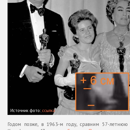
Источник фото:
ссылка
Годом позже, в 1963-м году, сравним 57-летнюю