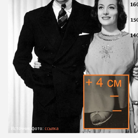
Источник фото:
ссылка