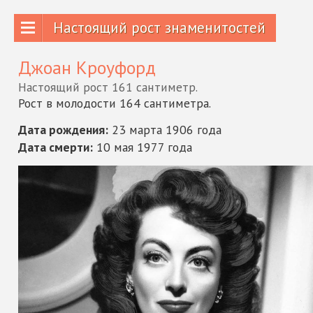
Настоящий рост знаменитостей
Джоан Кроуфорд
Настоящий рост 161 сантиметр.
Рост в молодости 164 сантиметра.
Дата рождения:
23 марта 1906 года
Дата смерти:
10 мая 1977 года