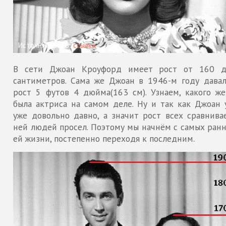
Источник фото:
ссылка
В сети Джоан Кроуфорд имеет рост от 160 
сантиметров. Сама же Джоан в 1946-м году давал
рост 5 футов 4 дюйма(163 см). Узнаем, какого же
была актриса на самом деле. Ну и так как Джоан 
уже довольно давно, а значит рост всех сравнива
ней людей просел. Поэтому мы начнём с самых ранн
ей жизни, постепенно переходя к последним.