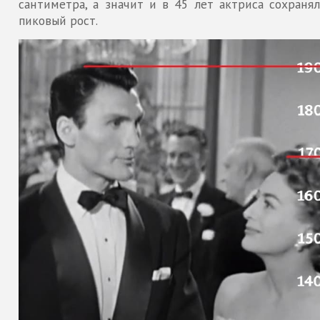
сантиметра, а значит и в 45 лет актриса сохранял
пиковый рост.