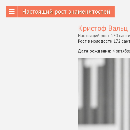
Настоящий рост знаменитостей
Кристоф Вальц
Настоящий рост 170 санти
Рост в молодости 172 сан
Дата рождения:
4 октябр