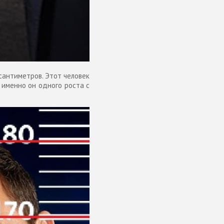
сантиметров. Этот человек
 именно он одного роста с