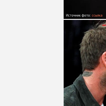
Источник фото:
ссылка