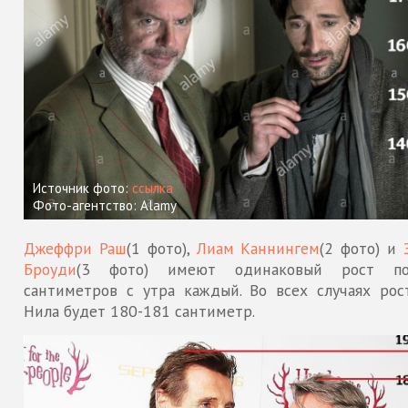
Источник фото:
ссылка
Фото-агентство: Alamy
Джеффри Раш
(1 фото),
Лиам Каннингем
(2 фото) и
Броуди
(3 фото) имеют одинаковый рост п
сантиметров с утра каждый. Во всех случаях рос
Нила будет 180-181 сантиметр.