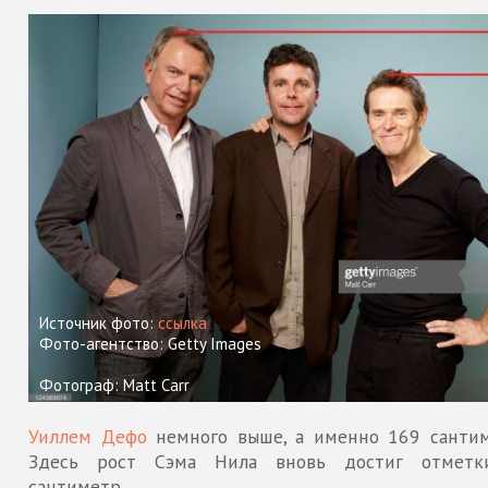
Источник фото:
ссылка
Фото-агентство: Getty Images
Фотограф: Matt Carr
Уиллем Дефо
немного выше, а именно 169 сантим
Здесь рост Сэма Нила вновь достиг отметк
сантиметр.