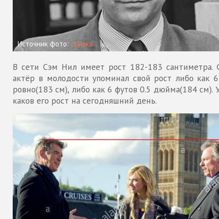
Источник фото:
ссылка
В сети Сэм Нил имеет рост 182-183 сантиметра. 
актёр в молодости упоминал свой рост либо как 6
ровно(183 см), либо как 6 футов 0.5 дюйма(184 см). 
каков его рост на сегодняшний день.