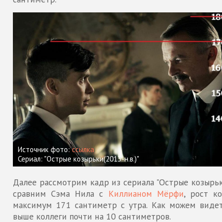
Источник фото:
ссылка
Сериал: "Острые козырьки(2013-н.в.)"
Далее рассмотрим кадр из сериала "Острые козырьк
сравним Сэма Нила с
Киллианом Мёрфи
, рост к
максимум 171 сантиметр с утра. Как можем видет
выше коллеги почти на 10 сантиметров.