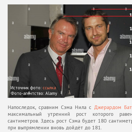
Источник фото:
ссылка
Фото-агентство: Alamy
Напоследок, сравним Сэма Нила с
Джерардом Бат
максимальный утренний рост которого раве
сантиметров. Здесь рост Сэма будет 180 сантиметр
при выпрямлении вновь дойдёт до 181.