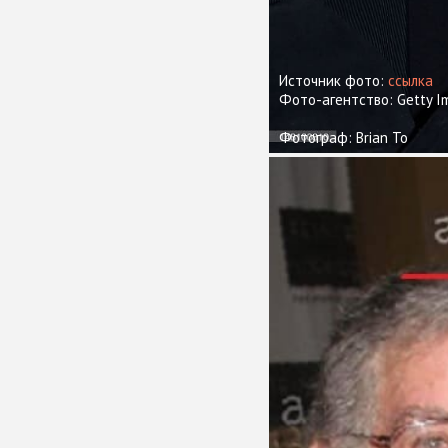
Источник фото:
ссылка
Фото-агентство: Getty I
Фотограф: Brian To