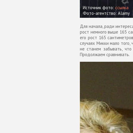
Источник фото:
ссылка
Фото-агентство: Alamy
Для начала, ради интерес
рост немного выше 165 с
его рост 165 сантиметров
случаях Микки мало того, 
не станем забывать, что
Продолжаем сравнивать.