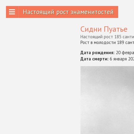
Настоящий рост знаменитостей
Сидни Пуатье
Настоящий рост 185 санти
Рост в молодости 189 сан
Дата рождения:
20 февра
Дата смерти:
6 января 20