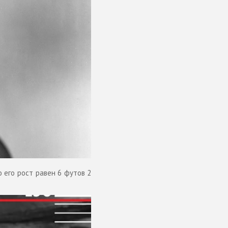
о его рост равен 6 футов 2