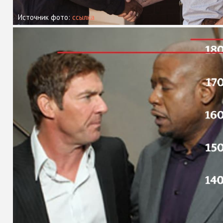
Источник фото:
ссылка