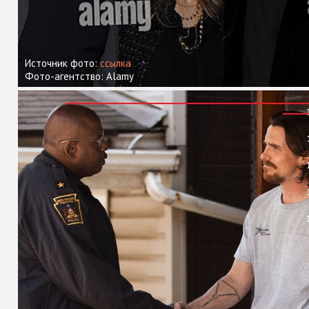
Источник фото:
ссылка
Фото-агентство: Alamy