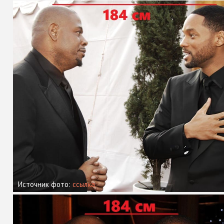
Источник фото:
ссылка