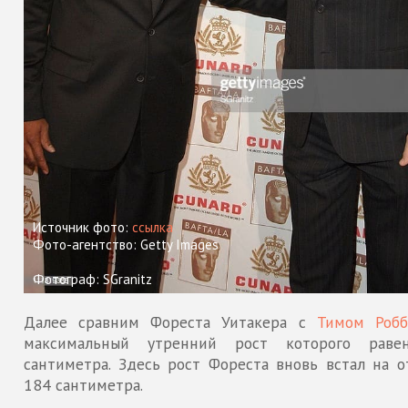
Источник фото:
ссылка
Фото-агентство: Getty Images
Фотограф: SGranitz
Далее сравним Фореста Уитакера с
Тимом Робб
максимальный утренний рост которого раве
сантиметра. Здесь рост Фореста вновь встал на о
184 сантиметра.