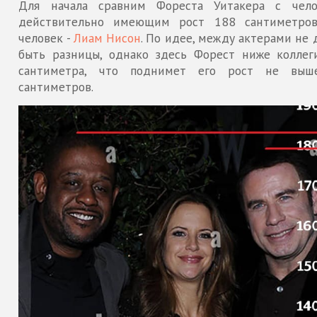
Для начала сравним Фореста Уитакера с чело
действительно имеющим рост 188 сантиметров
человек -
Лиам Нисон
. По идее, между актерами не
быть разницы, однако здесь Форест ниже коллег
сантиметра, что поднимет его рост не выш
сантиметров.