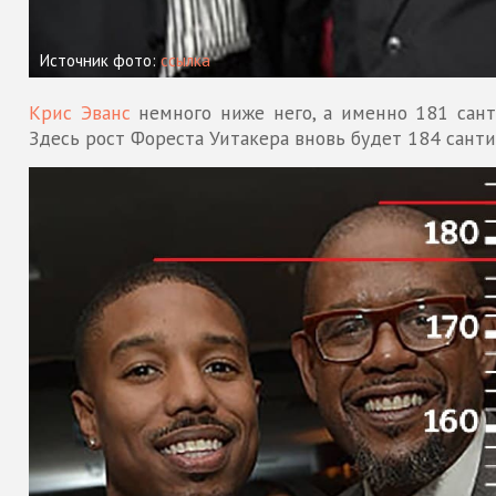
Источник фото:
ссылка
Крис Эванс
немного ниже него, а именно 181 сант
Здесь рост Фореста Уитакера вновь будет 184 санти