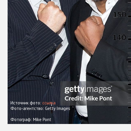
Источник фото:
ссылка
Фото-агентство: Getty Images
Фотограф: Mike Pont