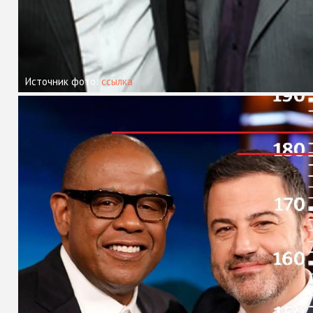
Источник фото:
ссылка