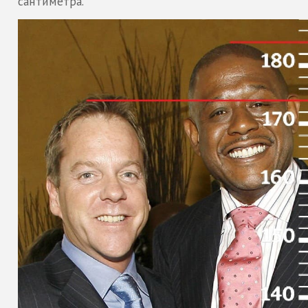
сантиметра.