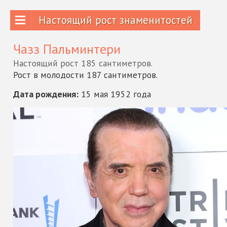
Настоящий рост знаменитостей
Чазз Пальминтери
Настоящий рост 185 сантиметров.
Рост в молодости 187 сантиметров.
Дата рождения:
15 мая 1952 года