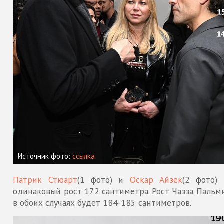
Источник фото:
ссылка
Патрик Стюарт
(1 фото) и
Оскар Айзек
(2 фото)
одинаковый рост 172 сантиметра. Рост Чазза Пальм
в обоих случаях будет 184-185 сантиметров.