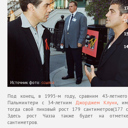
Источник фото:
ссылка
Под конец, в 1995-м году, сравним 43-летнего
Пальминтери с 34-летним
Джорджем Клуни
, и
тогда свой пиковый рост 179 сантиметров(177 се
Здесь рост Чазза также будет на отметк
сантиметров.