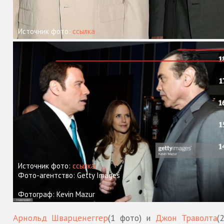
Источник фото:
ссылка
Источник фото:
ссылка
Фото-агентство: Getty Images
Фотограф: Kevin Mazur
Арнольд Шварценеггер
(1 фото) и
Джон Траволта
(