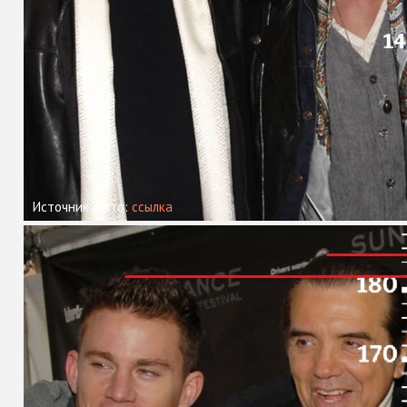
Источник фото:
ссылка