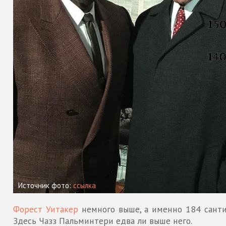
Источник фото:
ссылка
Форест Уитакер
немного выше, а именно 184 санти
Здесь Чазз Пальминтери едва ли выше него.