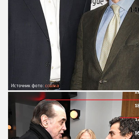
Источник фото:
ссылка