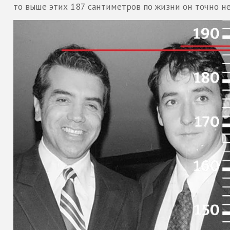
то выше этих 187 сантиметров по жизни он точно не