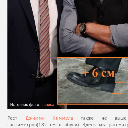
Источник фото:
ссылка
Рост
Джимми Киммела
также не выше
сантиметров(182 см в обуви). Здесь мы рассмат