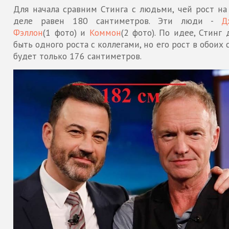
Для начала сравним Стинга с людьми, чей рост на
деле равен 180 сантиметров. Эти люди -
Д
Фэллон
(1 фото) и
Коммон
(2 фото). По идее, Стинг
быть одного роста с коллегами, но его рост в обоих 
будет только 176 сантиметров.