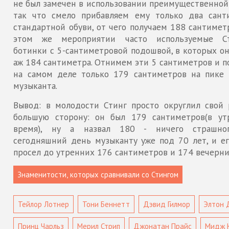
не был замечен в использовании преимущественной 
так что смело прибавляем ему только два сант
стандартной обуви, от чего получаем 188 сантимет
этом же мероприятии часто используемые С
ботинки с 5-сантиметровой подошвой, в которых он
аж 184 сантиметра. Отнимем эти 5 сантиметров и п
на самом деле только 179 сантиметров на пике
музыканта.
Вывод: в молодости Стинг просто округлил свой 
большую сторону: он был 179 сантиметров(в ут
время), ну а назвал 180 - ничего страшно
сегодняшний день музыканту уже под 70 лет, и ег
просел до утренних 176 сантиметров и 174 вечерни
Тейлор Лотнер
Тони Беннетт
Дэвид Гилмор
Элтон 
Принц Чарльз
Мерил Стрип
Джонатан Прайс
Мидж 