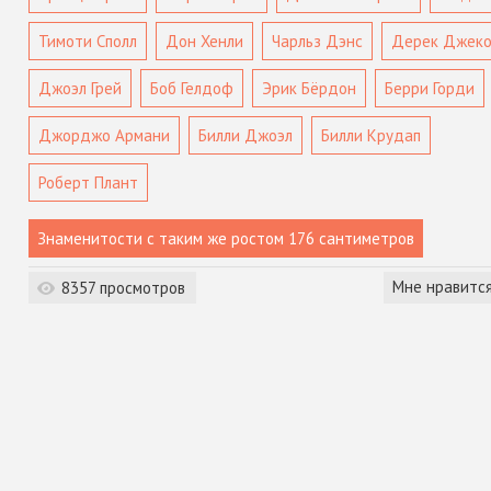
Тимоти Сполл
Дон Хенли
Чарльз Дэнс
Дерек Джек
Джоэл Грей
Боб Гелдоф
Эрик Бёрдон
Берри Горди
Джорджо Армани
Билли Джоэл
Билли Крудап
Роберт Плант
Мне нравитс
8357 просмотров