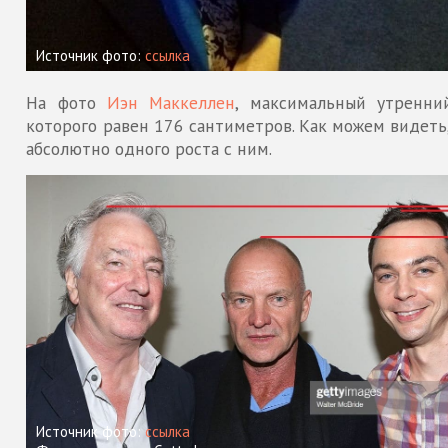
Источник фото:
ссылка
На фото
Иэн Маккеллен
, максимальный утренни
которого равен 176 сантиметров. Как можем видеть
абсолютно одного роста с ним.
Источник фото:
ссылка