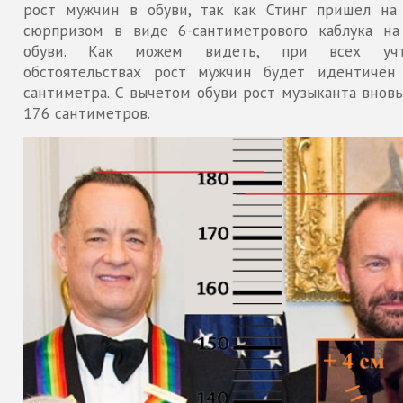
рост мужчин в обуви, так как Стинг пришел на
сюрпризом в виде 6-сантиметрового каблука на
обуви. Как можем видеть, при всех учт
обстоятельствах рост мужчин будет идентичен
сантиметра. С вычетом обуви рост музыканта вновь
176 сантиметров.