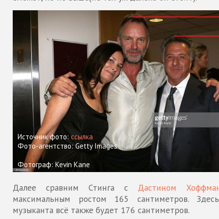
Источник фото:
ссылка
Фото-агентство: Getty Images
Фотограф: Kevin Kane
Далее сравним Стинга с
Дастином Хоффма
максимальным ростом 165 сантиметров. Здес
музыканта всё также будет 176 сантиметров.