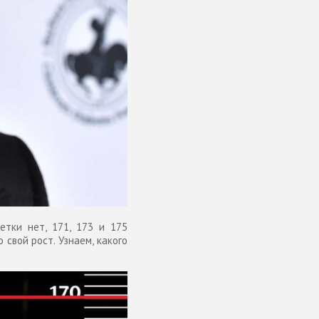
етки нет, 171, 173 и 175
 свой рост. Узнаем, какого