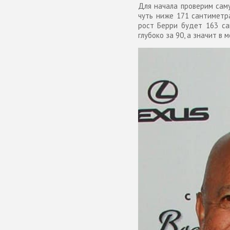
Для начала проверим саму
чуть ниже 171 сантиметр
рост Берри будет 163 са
глубоко за 90, а значит в 