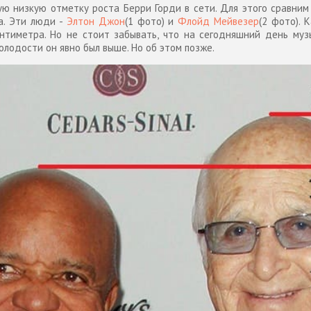
ю низкую отметку роста Берри Горди в сети. Для этого сравним
а. Эти люди -
Элтон Джон
(1 фото) и
Флойд Мейвезер
(2 фото). 
нтиметра. Но не стоит забывать, что на сегодняшний день му
молодости он явно был выше. Но об этом позже.