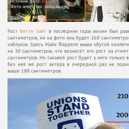
Источник фото:
ссылка
Фото-агентство: Getty Images
Фотограф: NBC
Рост
Бетти Уайт
в последние годы жизни был рав
сантиметров, но на фото она будет 160 сантиметро
каблуков. Здесь Майк Фаррелл выше обутой коллеги
на 30 сантиметров, что вознесёт его рост на отме
сантиметров. Но таковой рост будет у него только в
Без неё же рост актёра в очередной раз не подн
выше 188 сантиметров.