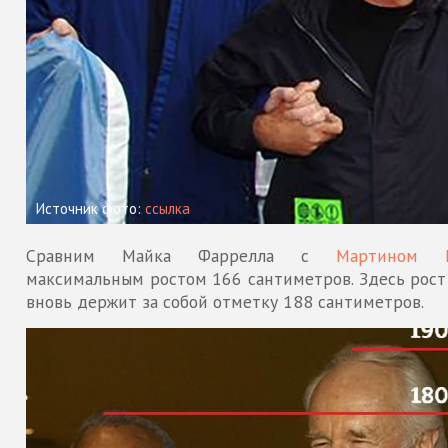
Источник фото:
ссылка
Сравним Майка Фаррелла с
Мартином 
максимальным ростом 166 сантиметров. Здесь рост
вновь держит за собой отметку 188 сантиметров.