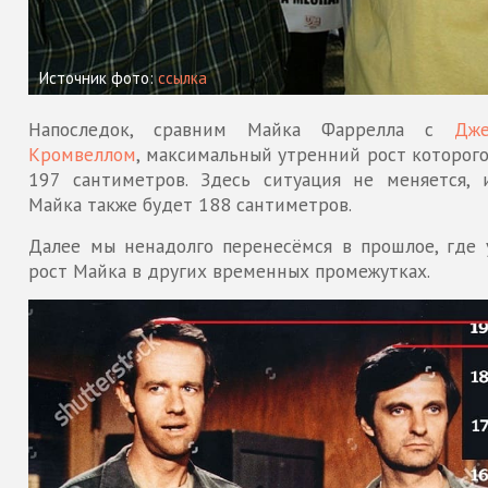
Источник фото:
ссылка
Напоследок, сравним Майка Фаррелла с
Дж
Кромвеллом
, максимальный утренний рост которог
197 сантиметров. Здесь ситуация не меняется, 
Майка также будет 188 сантиметров.
Далее мы ненадолго перенесёмся в прошлое, где 
рост Майка в других временных промежутках.