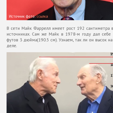
Источник фото:
ссылка
В сети Майк Фаррелл имеет рост 192 сантиметра в
источниках. Сам же Майк в 1978-м году дал себе 
футов 3 дюйма(190.5 см). Узнаем, так ли он высок н
деле.