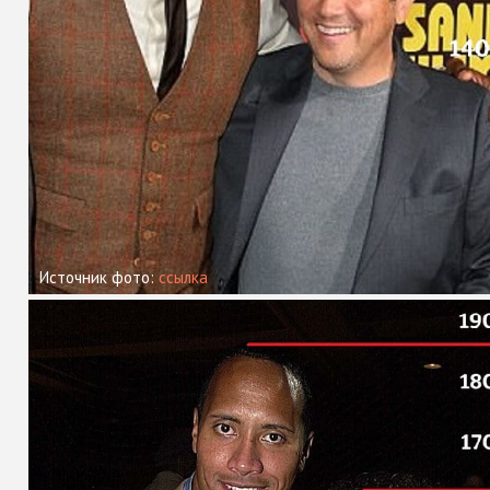
Источник фото:
ссылка