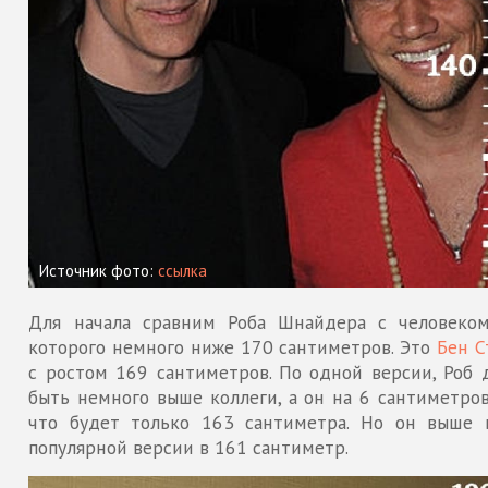
Источник фото:
ссылка
Для начала сравним Роба Шнайдера с человеком
которого немного ниже 170 сантиметров. Это
Бен С
с ростом 169 сантиметров. По одной версии, Роб 
быть немного выше коллеги, а он на 6 сантиметров
что будет только 163 сантиметра. Но он выше 
популярной версии в 161 сантиметр.