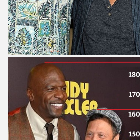
Источник фото:
ссылка