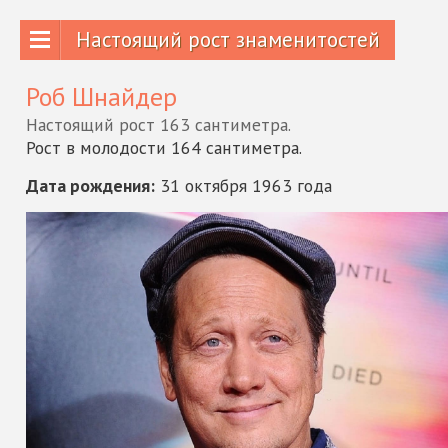
Настоящий рост знаменитостей
Роб Шнайдер
Настоящий рост 163 сантиметра.
Рост в молодости 164 сантиметра.
Дата рождения:
31 октября 1963 года