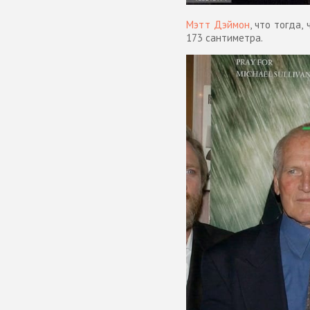
Мэтт Дэймон
, что тогда
173 сантиметра.