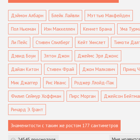
Дэймон Албарн
Блейк Лайвли
Мэттью Макфейден
Пол Ньюман
Иэн Маккеллен
Кеннет Брана
Ума Турм
Ли Пейс
Стивен Спилберг
Кейт Уинслет
Тимоти Дал
Дэвид Боуи
Элтон Джон
Джеймс Эрл Джонс
Дайан Китон
Стивен Фрай
Джон Малкович
Принц Ч
Мик Джаггер
Рис Иванс
Роджер Ллойд-Пак
Филип Сеймур Хоффман
Пирс Морган
Джейсон Бейтма
Ричард Э. Грант
Мне нравитс
24545 просмотров