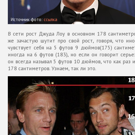
Источник фото:
ссылка
В сети рост Джуда Лоу в основном 178 сантиметро
же зачастую шутит про свой рост, говоря, что ино
чувствует себя на 5 футов 9 дюймов(175) сантимет
иногда на 6 футов (183), но если он говорит серье
он всегда называл 5 футов 10 дюймов, что как раз 
178 сантиметров. Узнаем, так ли это.