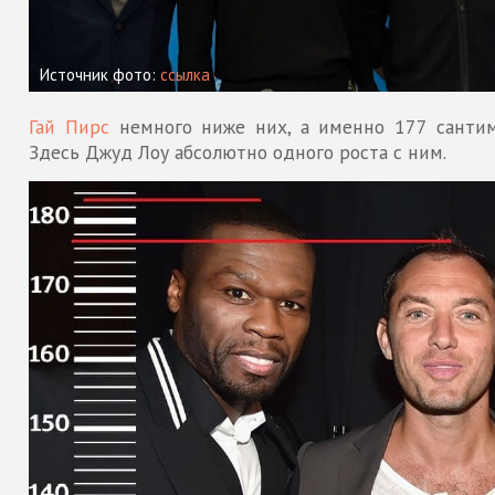
Источник фото:
ссылка
Гай Пирс
немного ниже них, а именно 177 сантим
Здесь Джуд Лоу абсолютно одного роста с ним.