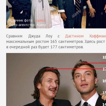
Источник фото:
ссылка
Фото-агентство: Alamy
Сравним Джуда Лоу с
Дастином Хоффман
максимальным ростом 165 сантиметров. Здесь рост
в очередной раз будет 177 сантиметров.