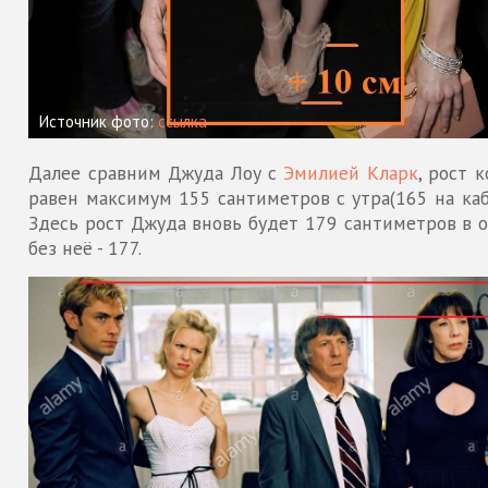
Источник фото:
ссылка
Далее сравним Джуда Лоу с
Эмилией Кларк
, рост 
равен максимум 155 сантиметров с утра(165 на каб
Здесь рост Джуда вновь будет 179 сантиметров в о
без неё - 177.