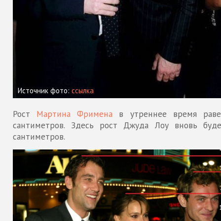
Источник фото:
ссылка
Рост
Мартина Фримена
в утреннее время рав
сантиметров. Здесь рост Джуда Лоу вновь буд
сантиметров.