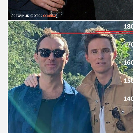
Источник фото:
ссылка