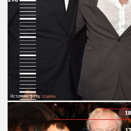
Источник фото:
ссылка