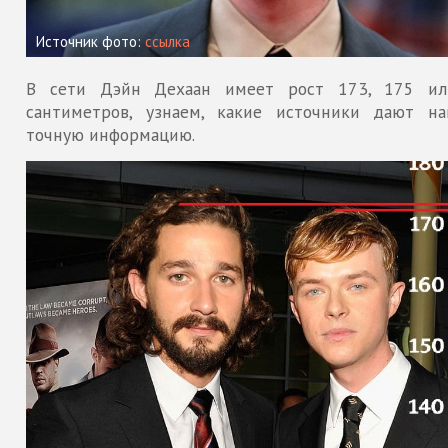
Источник фото:
ссылка
В сети Дэйн Дехаан имеет рост 173, 175 и
сантиметров, узнаем, какие источники дают на
точную информацию.