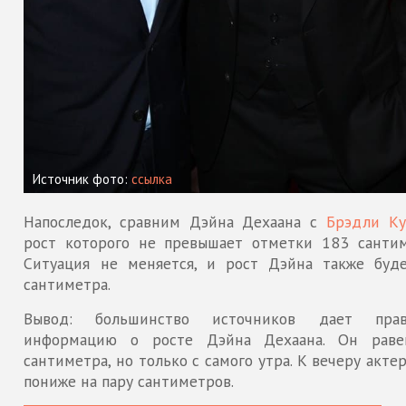
Источник фото:
ссылка
Напоследок, сравним Дэйна Дехаана с
Брэдли Ку
рост которого не превышает отметки 183 сантим
Ситуация не меняется, и рост Дэйна также буд
сантиметра.
Вывод: большинство источников дает прав
информацию о росте Дэйна Дехаана. Он рав
сантиметра, но только с самого утра. К вечеру акте
пониже на пару сантиметров.