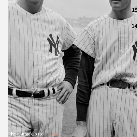
Источник фото:
ссылка