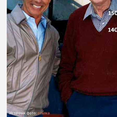
Источник фото:
ссылка