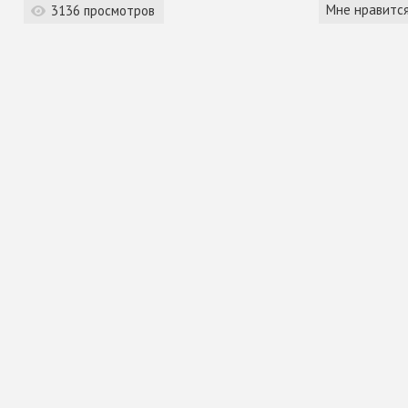
Мне нравитс
3136 просмотров