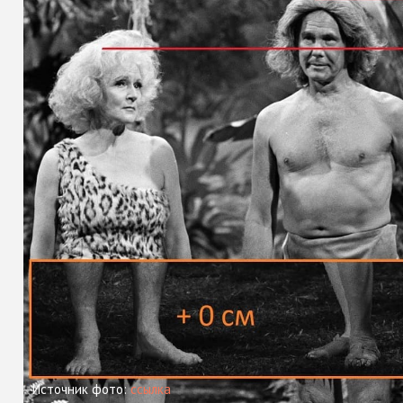
Источник фото:
ссылка