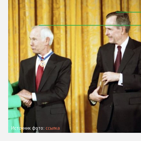
Источник фото:
ссылка