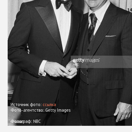
Источник фото:
ссылка
Фото-агентство: Getty Images
Фотограф: NBC