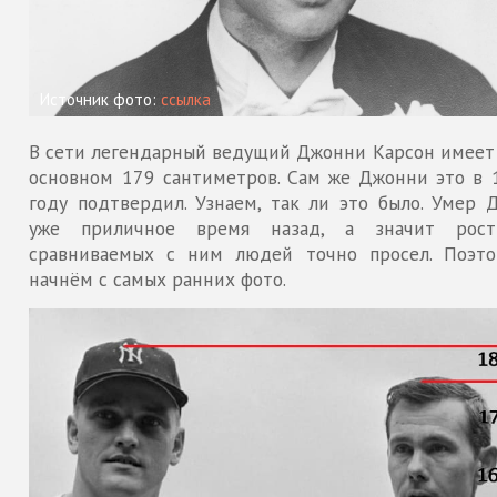
Источник фото:
ссылка
В сети легендарный ведущий Джонни Карсон имеет 
основном 179 сантиметров. Сам же Джонни это в 
году подтвердил. Узнаем, так ли это было. Умер 
уже приличное время назад, а значит рост
сравниваемых с ним людей точно просел. Поэт
начнём с самых ранних фото.