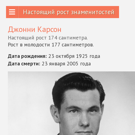
Настоящий рост знаменитостей
Джонни Карсон
Настоящий рост 174 сантиметра.
Рост в молодости 177 сантиметров.
Дата рождения:
23 октября 1925 года
Дата смерти:
23 января 2005 года