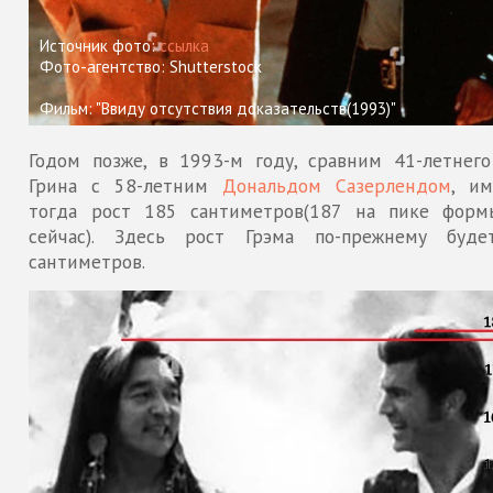
Источник фото:
ссылка
Фото-агентство: Shutterstock
Фильм: "Ввиду отсутствия доказательств(1993)"
Годом позже, в 1993-м году, сравним 41-летнего
Грина с 58-летним
Дональдом Сазерлендом
, и
тогда рост 185 сантиметров(187 на пике форм
сейчас). Здесь рост Грэма по-прежнему буд
сантиметров.