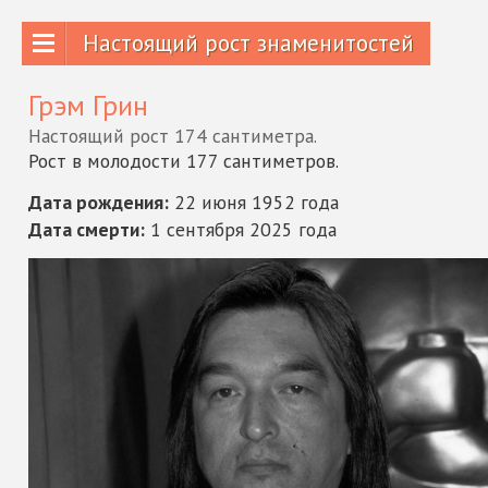
Настоящий рост знаменитостей
Грэм Грин
Настоящий рост 174 сантиметра.
Рост в молодости 177 сантиметров.
Дата рождения:
22 июня 1952 года
Дата смерти:
1 сентября 2025 года