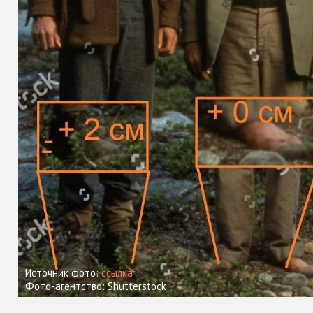
Источник фото:
ссылка
Фото-агентство: Shutterstock