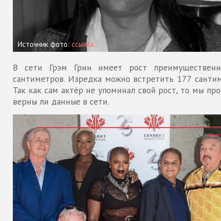
Источник фото:
ссылка
В сети Грэм Грин имеет рост преимуществен
сантиметров. Изредка можно встретить 177 сантим
Так как сам актёр не упоминал свой рост, то мы пр
верны ли данные в сети.