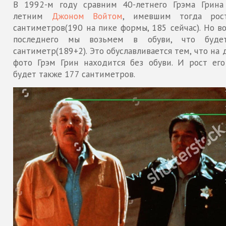
В 1992-м году сравним 40-летнего Грэма Грина
летним
Джоном Войтом
, имевшим тогда рос
сантиметров(190 на пике формы, 185 сейчас). Но в
последнего мы возьмем в обуви, что буде
сантиметр(189+2). Это обуславливается тем, что на
фото Грэм Грин находится без обуви. И рост его
будет также 177 сантиметров.