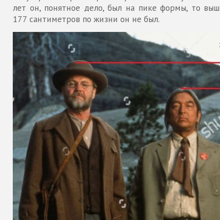
лет он, понятное дело, был на пике формы, то выш
177 сантиметров по жизни он не был.