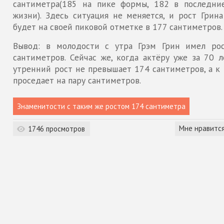
сантиметра(185 на пике формы, 182 в последни
жизни). Здесь ситуация не меняется, и рост Грина
будет на своей пиковой отметке в 177 сантиметров.
Вывод: в молодости с утра Грэм Грин имел ро
сантиметров. Сейчас же, когда актёру уже за 70 л
утренний рост не превышает 174 сантиметров, а к 
проседает на пару сантиметров.
Мне нравитс
1746 просмотров