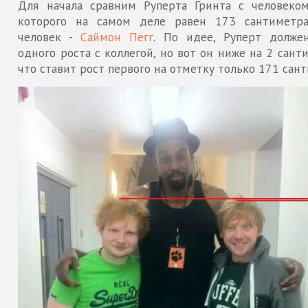
Для начала сравним Руперта Гринта с человеком
которого на самом деле равен 173 сантиметра
человек -
Саймон Пегг
. По идее, Руперт долже
одного роста с коллегой, но вот он ниже на 2 сант
что ставит рост первого на отметку только 171 сан