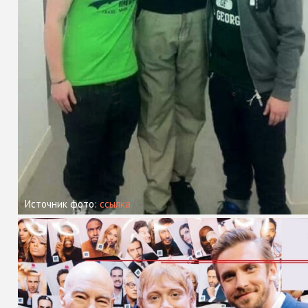
Источник фото:
ссылка