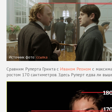
Источник фото:
ссылка
Сравним Руперта Гринта с
Иваном Реоном
с максим
ростом 170 сантиметров. Здесь Руперт едва ли выше