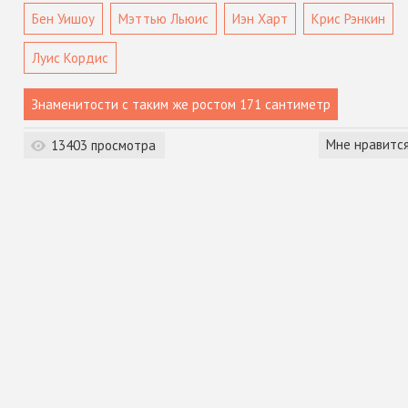
Бен Уишоу
Мэттью Льюис
Иэн Харт
Крис Рэнкин
Луис Кордис
Мне нравитс
13403 просмотра