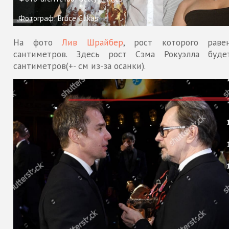
Фотограф: Bruce Glikas
На фото
Лив Шрайбер
, рост которого рав
сантиметров. Здесь рост Сэма Рокуэлла буд
сантиметров(+- см из-за осанки).