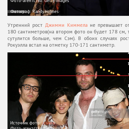
Фото-агентство: Getty Images
Фотограф: Randy Holmes
Утренний рост
Джимми Киммела
не превышает о
180 сантиметров(на втором фото он будет 178 см, 
сутулится больше, чем Сэм). В обоих случаях рос
Рокуэлла встал на отметку 170-171 сантиметр.
Источник фото:
ссылка
Фото-агентство: Getty Images