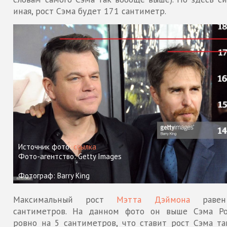
иная, рост Сэма будет 171 сантиметр.
Источник фото:
ссылка
Фото-агентство: Getty Images
Фотограф: Barry King
Максимальный рост
Мэтта Дэймона
равен
сантиметров. На данном фото он выше Сэма Ро
ровно на 5 сантиметров, что ставит рост Сэма та