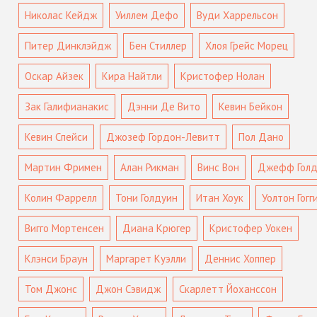
Николас Кейдж
Уиллем Дефо
Вуди Харрельсон
Питер Динклэйдж
Бен Стиллер
Хлоя Грейс Морец
Оскар Айзек
Кира Найтли
Кристофер Нолан
Зак Галифианакис
Дэнни Де Вито
Кевин Бейкон
Кевин Спейси
Джозеф Гордон-Левитт
Пол Дано
Мартин Фримен
Алан Рикман
Винс Вон
Джефф Гол
Колин Фаррелл
Тони Голдуин
Итан Хоук
Уолтон Гогг
Вигго Мортенсен
Диана Крюгер
Кристофер Уокен
Клэнси Браун
Маргарет Куэлли
Деннис Хоппер
Том Джонс
Джон Сэвидж
Скарлетт Йоханссон