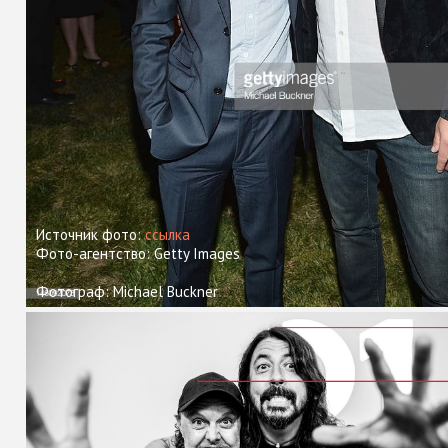
Источник фото:
ссылка
Фото-агентство: Getty Images
Фотограф: Michael Buckner