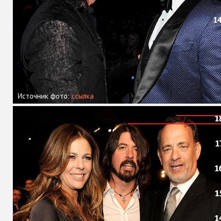
Источник фото:
ссылка