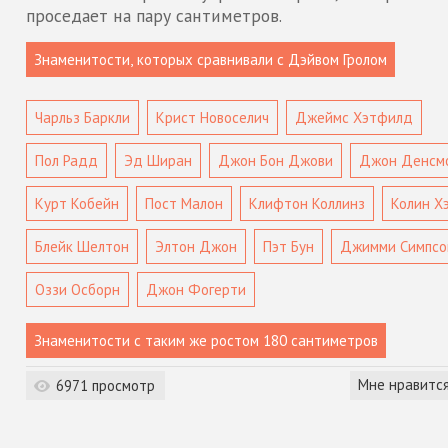
проседает на пару сантиметров.
Чарльз Баркли
Крист Новоселич
Джеймс Хэтфилд
Пол Радд
Эд Ширан
Джон Бон Джови
Джон Денсм
Курт Кобейн
Пост Малон
Клифтон Коллинз
Колин Х
Блейк Шелтон
Элтон Джон
Пэт Бун
Джимми Симпсо
Оззи Осборн
Джон Фогерти
Мне нравитс
6971 просмотр