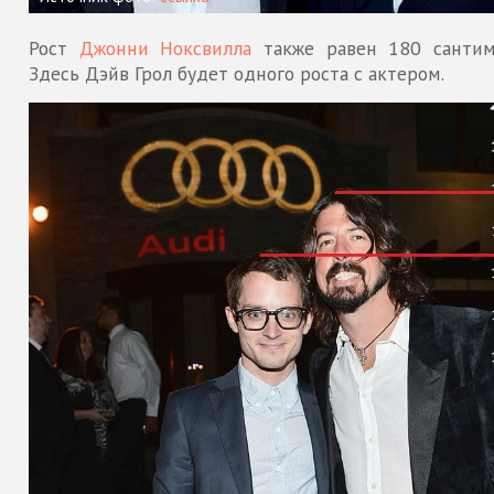
Рост
Джонни Ноксвилла
также равен 180 сантим
Здесь Дэйв Грол будет одного роста с актером.