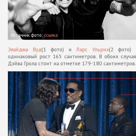
Источник фото:
ссылка
Элайджа Вуд
(1 фото) и
Ларс Ульрих
(2 фото)
одинаковый рост 165 сантиметров. В обоих случая
Дэйва Грола стоит на отметке 179-180 сантиметров.