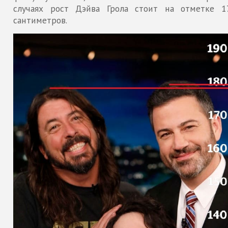
случаях рост Дэйва Грола стоит на отметке 1
сантиметров.