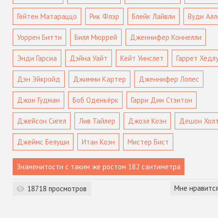
Гейтен Матараццо
Рик Флэр
Блейк Лайвли
Вуди Алл
Уоррен Битти
Билл Мюррей
Дженнифер Коннелли
Энди Гарсиа
Дэйна Уайт
Кейт Уинслет
Гаррет Хедл
Дэн Эйкройд
Джимми Картер
Дженнифер Лопес
Джон Гудман
Боб Оденкёрк
Гарри Дин Стэнтон
Джейсон Сигел
Лив Тайлер
Джоэл Коэн
Дешон Хол
Джеймс Белуши
Итан Коэн
Мистер Бист
Мне нравитс
18718 просмотров