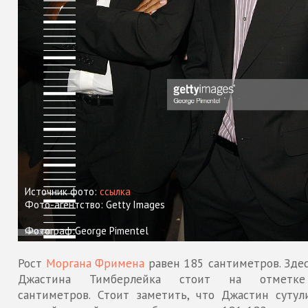
Источник фото:
ссылка
Фото-агентство: Getty Images
Фотограф:George Pimentel
Рост
Моргана Фримена
равен 185 сантиметров. Здес
Джастина Тимберлейка стоит на отметк
сантиметров. Стоит заметить, что Джастин сутули