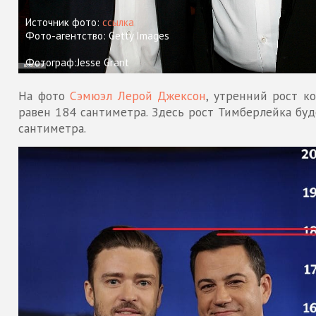
Источник фото:
ссылка
Фото-агентство: Getty Images
Фотограф:Jesse Grant
На фото
Сэмюэл Лерой Джексон
, утренний рост к
равен 184 сантиметра. Здесь рост Тимберлейка буд
сантиметра.