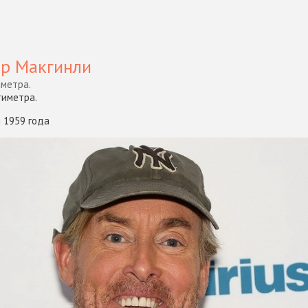
р Макгинли
метра.
тиметра.
 1959 года