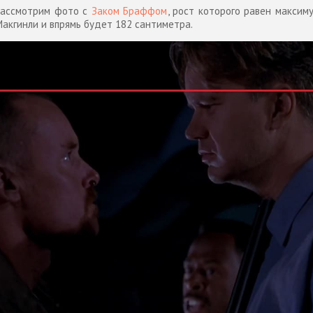
рассмотрим фото с
Заком Браффом
, рост которого равен максим
кгинли и впрямь будет 182 сантиметра.