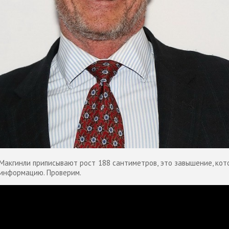
акгинли приписывают рост 188 сантиметров, это завышение, кото
 информацию. Проверим.