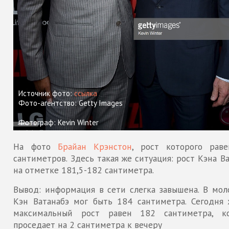
Источник фото:
ссылка
Фото-агентство: Getty Images
Фотограф: Kevin Winter
На фото
Брайан Крэнстон
, рост которого рав
сантиметров. Здесь такая же ситуация: рост Кэна В
на отметке 181,5-182 сантиметра.
Вывод: информация в сети слегка завышена. В мол
Кэн Ватанабэ мог быть 184 сантиметра. Сегодня 
максимальный рост равен 182 сантиметра, к
проседает на 2 сантиметра к вечеру