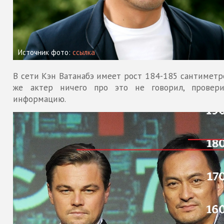
Источник фото:
ссылка
В сети Кэн Ватанабэ имеет рост 184-185 сантиметр
же актер ничего про это не говорил, провер
информацию.