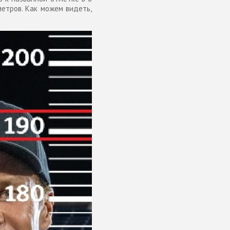
метров. Как можем видеть,