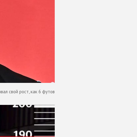
вал свой рост, как 6 футов