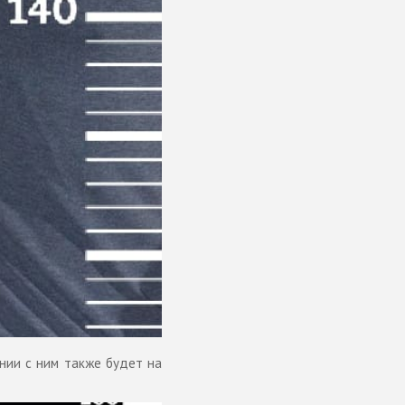
нии с ним также будет на