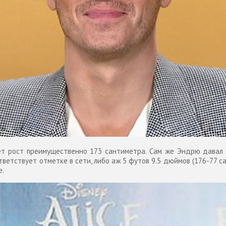
т рост преимущественно 173 сантиметра. Сам же Эндрю давал 
ответствует отметке в сети, либо аж 5 футов 9.5 дюймов (176-77 са
е.