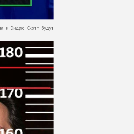
она и Эндрю Скотт будут