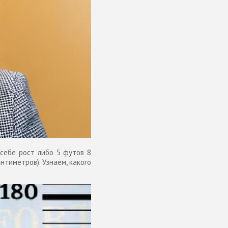
себе рост либо 5 футов 8
нтиметров). Узнаем, какого